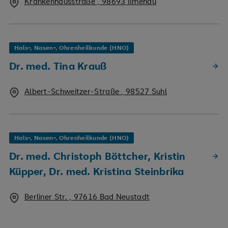
Krankenhausstraße , 98693 Ilmenau
Hals-, Nasen-, Ohrenheilkunde (HNO)
Dr. med. Tina Krauß
Albert-Schweitzer-Straße , 98527 Suhl
Hals-, Nasen-, Ohrenheilkunde (HNO)
Dr. med. Christoph Böttcher, Kristin
Küpper, Dr. med. Kristina Steinbrika
Berliner Str. , 97616 Bad Neustadt