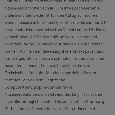
Fällt das Luftholen schwer, sind in manchen Fällen die
Nasen-Nebenhöhlen schuld. Um Ihre Beschwerden zu
lindern und Sie wieder fit für den Alltag zu machen,
wenden unsere erfahrenen Operateure während der OP
ein technisch hoch entwickeltes Verfahren an. Die Nasen-
Nebenhöhlen-Ausführungsgänge werden schonend
erweitert, damit Sie wieder gut durch die Nase atmen
können. Wir nehmen diese Eingriffe endoskopisch, also
kameragestützt, mit extra schmalen Instrumenten und
besonders schonend ohne offene Operation vor.
Technisches Highlight: Mit einem speziellen System
erstellen wir vor dem Eingriff eine
Computertomographie-Aufnahme der
Nasennebenhöhlen, die während des Eingriffs mit dem
Live-Bild abgeglichen wird. Dieses „Navi“ im Kopf sorgt
für besondere Sicherheit unserer Patientinnen und