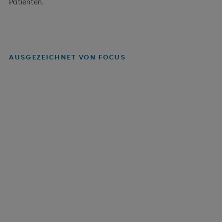
Patienten.
AUSGEZEICHNET VON FOCUS