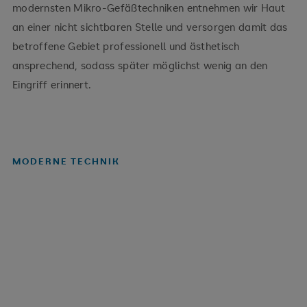
modernsten Mikro-Gefäßtechniken entnehmen wir Haut
an einer nicht sichtbaren Stelle und versorgen damit das
betroffene Gebiet professionell und ästhetisch
ansprechend, sodass später möglichst wenig an den
Eingriff erinnert.
MODERNE TECHNIK