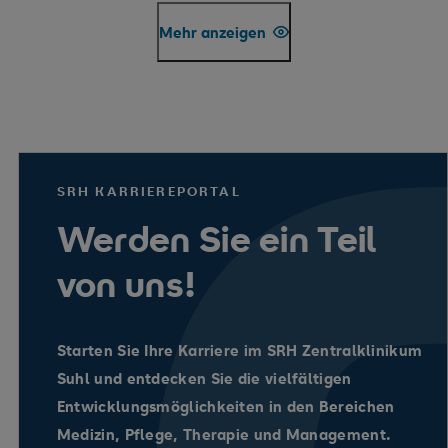
Mehr anzeigen
SRH KARRIEREPORTAL
Werden Sie ein Teil
von uns!
Starten Sie Ihre Karriere im SRH Zentralklinikum
Suhl und entdecken Sie die vielfältigen
Entwicklungsmöglichkeiten in den Bereichen
Medizin, Pflege, Therapie und Management.