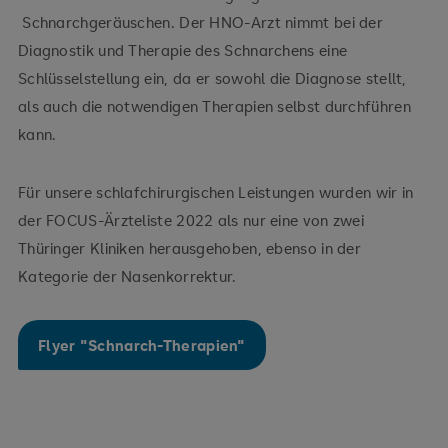
Schnarchgeräuschen. Der HNO-Arzt nimmt bei der
Diagnostik und Therapie des Schnarchens eine
Schlüsselstellung ein, da er sowohl die Diagnose stellt,
als auch die notwendigen Therapien selbst durchführen
kann.
Für unsere schlafchirurgischen Leistungen wurden wir in
der FOCUS-Ärzteliste 2022 als nur eine von zwei
Thüringer Kliniken herausgehoben, ebenso in der
Kategorie der Nasenkorrektur.
Flyer "Schnarch-Therapien"