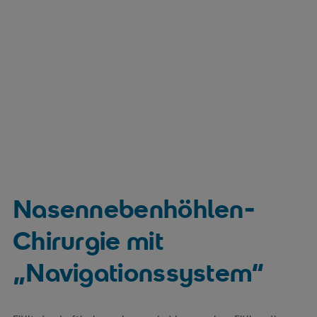
Nasennebenhöhlen-
Chirurgie mit
„Navigationssystem“