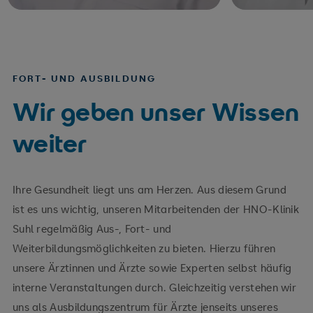
FORT- UND AUSBILDUNG
Wir geben unser Wissen
weiter
Ihre Gesundheit liegt uns am Herzen. Aus diesem Grund
ist es uns wichtig, unseren Mitarbeitenden der HNO-Klinik
Suhl regelmäßig Aus-, Fort- und
Weiterbildungsmöglichkeiten zu bieten. Hierzu führen
unsere Ärztinnen und Ärzte sowie Experten selbst häufig
interne Veranstaltungen durch. Gleichzeitig verstehen wir
uns als Ausbildungszentrum für Ärzte jenseits unseres