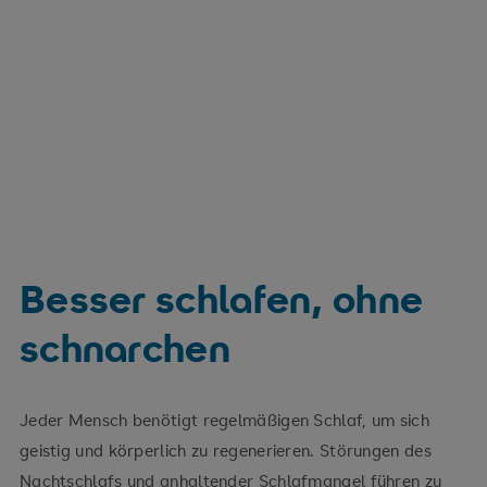
Besser schlafen, ohne
schnarchen
Jeder Mensch benötigt regelmäßigen Schlaf, um sich
geistig und körperlich zu regenerieren. Störungen des
Nachtschlafs und anhaltender Schlafmangel führen zu