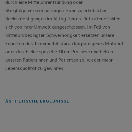
durch eine Mittelohrentzündung oder
Steigbügelverknöcherungen, kann zu erheblichen
Beeinträchtigungen im Alltag führen. Betroffene fühlen
sich von ihrer Umwelt ausgeschlossen. Im Fall von
mittelohrbedingter Schwerhörigkeit ersetzen unsere
Experten das Trommelfell durch körpereigenes Material
oder durch eine spezielle Titan-Prothese und helfen
unseren Patientinnen und Patienten so, wieder mehr
Lebensqualität zu gewinnen.
ÄSTHETISCHE ERGEBNISSE