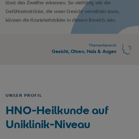
lässt den Zweifler erkennen. So vielfältig wie die
Gefühlseindrücke, die unser Gesicht vermitteln kann,
können die Krankheitsbilder in diesem Bereich sein.
Themenbereich
Gesicht, Ohren, Hals & Augen
UNSER PROFIL
HNO-Heilkunde auf
Uniklinik-Niveau