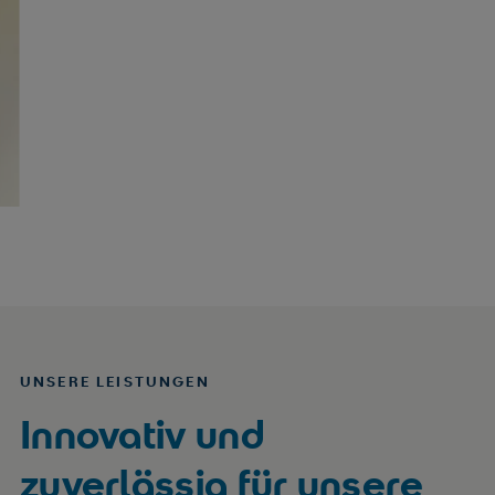
UNSERE LEISTUNGEN
Innovativ und
zuverlässig für unsere