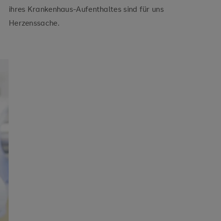
ihres Krankenhaus-Aufenthaltes sind für uns
Herzenssache.