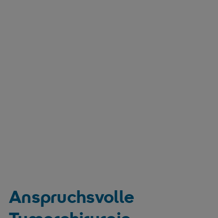
Anspruchsvolle