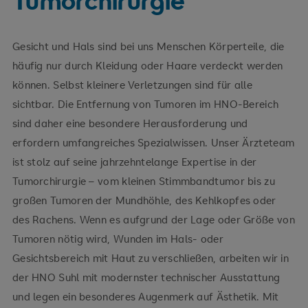
Tumorchirurgie
Gesicht und Hals sind bei uns Menschen Körperteile, die
häufig nur durch Kleidung oder Haare verdeckt werden
können. Selbst kleinere Verletzungen sind für alle
sichtbar. Die Entfernung von Tumoren im HNO-Bereich
sind daher eine besondere Herausforderung und
erfordern umfangreiches Spezialwissen. Unser Ärzteteam
ist stolz auf seine jahrzehntelange Expertise in der
Tumorchirurgie – vom kleinen Stimmbandtumor bis zu
großen Tumoren der Mundhöhle, des Kehlkopfes oder
des Rachens. Wenn es aufgrund der Lage oder Größe von
Tumoren nötig wird, Wunden im Hals- oder
Gesichtsbereich mit Haut zu verschließen, arbeiten wir in
der HNO Suhl mit modernster technischer Ausstattung
und legen ein besonderes Augenmerk auf Ästhetik. Mit