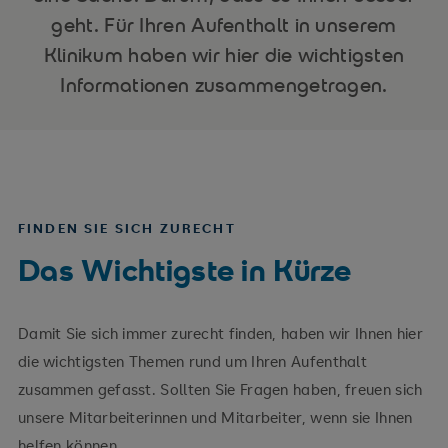
geht. Für Ihren Aufenthalt in unserem
Klinikum haben wir hier die wichtigsten
Informationen zusammengetragen.
FINDEN SIE SICH ZURECHT
Das Wichtigste in Kürze
Damit Sie sich immer zurecht finden, haben wir Ihnen hier
die wichtigsten Themen rund um Ihren Aufenthalt
zusammen gefasst. Sollten Sie Fragen haben, freuen sich
unsere Mitarbeiterinnen und Mitarbeiter, wenn sie Ihnen
helfen können.