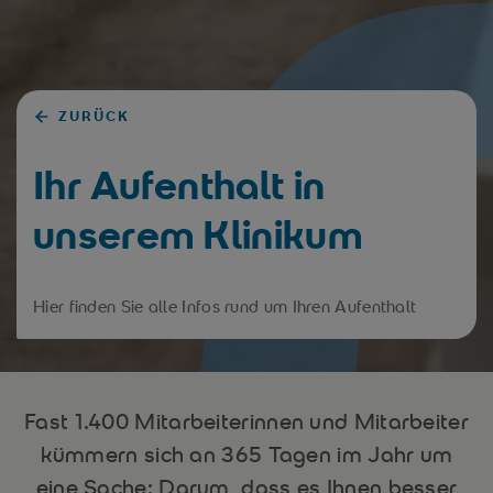
ZURÜCK
Ihr Aufenthalt in
unserem Klinikum
Hier finden Sie alle Infos rund um Ihren Aufenthalt
Fast 1.400 Mitarbeiterinnen und Mitarbeiter
kümmern sich an 365 Tagen im Jahr um
eine Sache: Darum, dass es Ihnen besser