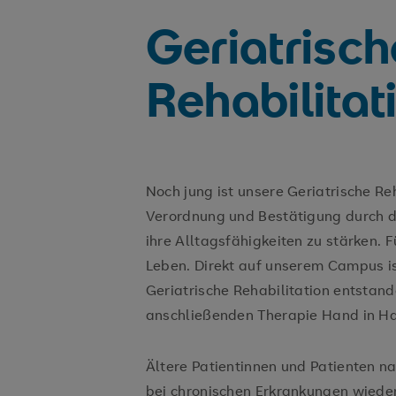
Geriatrisch
Rehabilitat
Noch jung ist unsere Geriatrische Reh
Verordnung und Bestätigung durch d
ihre Alltagsfähigkeiten zu stärken.
Leben. Direkt auf unserem Campus is
Geriatrische Rehabilitation entstand
anschließenden Therapie Hand in H
Ältere Patientinnen und Patienten 
bei chronischen Erkrankungen wieder 