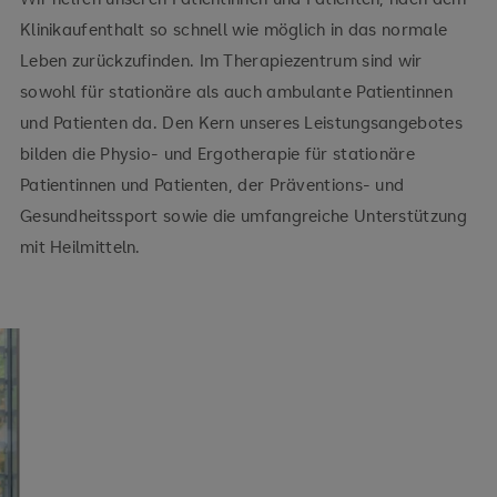
Klinikaufenthalt so schnell wie möglich in das normale
Leben zurückzufinden. Im Therapiezentrum sind wir
sowohl für stationäre als auch ambulante Patientinnen
und Patienten da. Den Kern unseres Leistungsangebotes
bilden die Physio- und Ergotherapie für stationäre
Patientinnen und Patienten, der Präventions- und
Gesundheitssport sowie die umfangreiche Unterstützung
mit Heilmitteln.