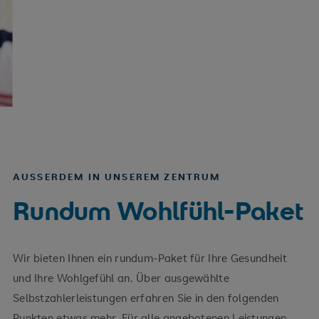
AUSSERDEM IN UNSEREM ZENTRUM
Rundum Wohlfühl-Paket
Wir bieten Ihnen ein rundum-Paket für Ihre Gesundheit
und Ihre Wohlgefühl an. Über ausgewählte
Selbstzahlerleistungen erfahren Sie in den folgenden
Punkten etwas mehr. Für alle angebotenen Leistungen