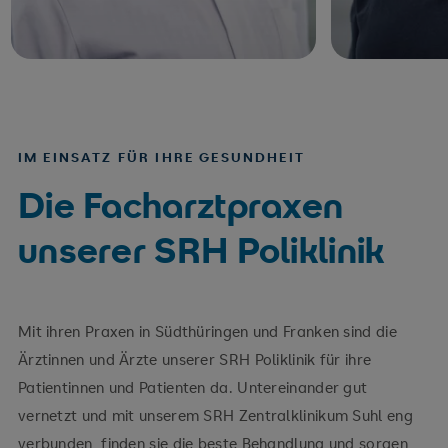
IM EINSATZ FÜR IHRE GESUNDHEIT
Die Facharztpraxen
unserer SRH Poliklinik
Mit ihren Praxen in Südthüringen und Franken sind die
Ärztinnen und Ärzte unserer SRH Poliklinik für ihre
Patientinnen und Patienten da. Untereinander gut
vernetzt und mit unserem SRH Zentralklinikum Suhl eng
verbunden, finden sie die beste Behandlung und sorgen