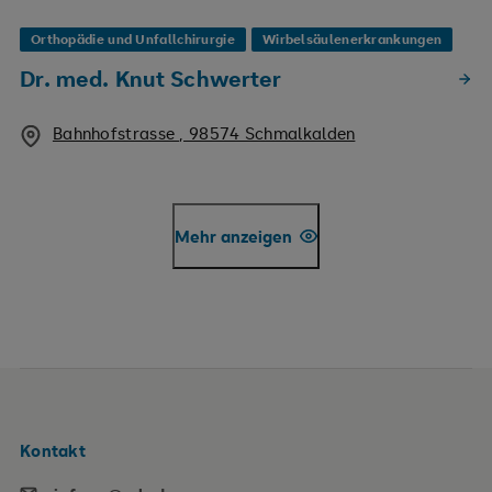
Orthopädie und Unfallchirurgie
Wirbelsäulenerkrankungen
Dr. med. Knut Schwerter
Bahnhofstrasse , 98574 Schmalkalden
Mehr anzeigen
Kontakt