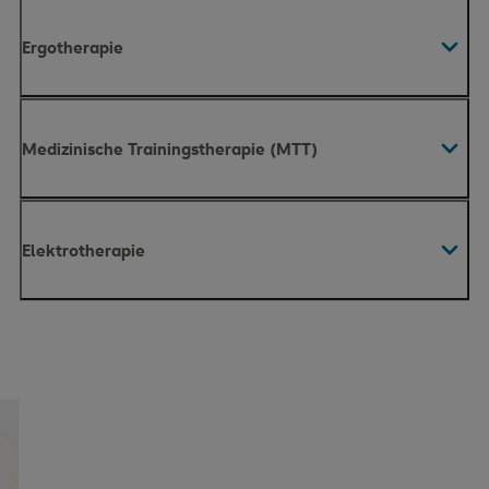
Ergotherapie
Medizinische Trainingstherapie (MTT)
Elektrotherapie