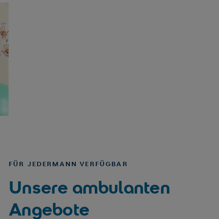
FÜR JEDERMANN VERFÜGBAR
Unsere ambulanten
Angebote