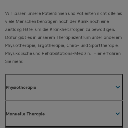
Wir lassen unsere Patientinnen und Patienten nicht alleine:
viele Menschen benötigen nach der Klinik noch eine
Zeitlang Hilfe, um die Krankheitsfolgen zu bewältigen.
Dafür gibt es in unserem Therapiezentrum unter anderem
Physiotherapie, Ergotherapie, Chiro- und Sporttherapie,
Physikalische und Rehabilitations-Medizin. Hier erfahren
Sie mehr.
Physiotherapie
Manuelle Therapie