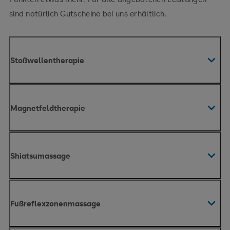
sind natürlich Gutscheine bei uns erhältlich.
Stoßwellentherapie
Magnetfeldtherapie
Shiatsumassage
Fußreflexzonenmassage