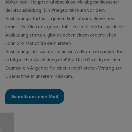
Abitur oder Hauptschulabschluss mit abgeschlossener
Berufsausbildung. Ein Pflegepraktikum vor dem
Ausbildungsstart ist in jedem Fall ratsam. Bewerben
kannst Du Dich das ganze Jahr. Für alle, die bei uns in die
Ausbildung starten, gibt es neben einem ordentlichen
Lohn pro Monat ab dem ersten
Ausbildungsjahr zusätzlich unser Willkommenspaket. Bei
erfolgreicher Ausbildung erhältst Du frühzeitig vor dem
Examen ein Angebot für einen unbefristeten Vertrag zur
Übernahme in unserem Klinikum.
Schreib uns eine Mail