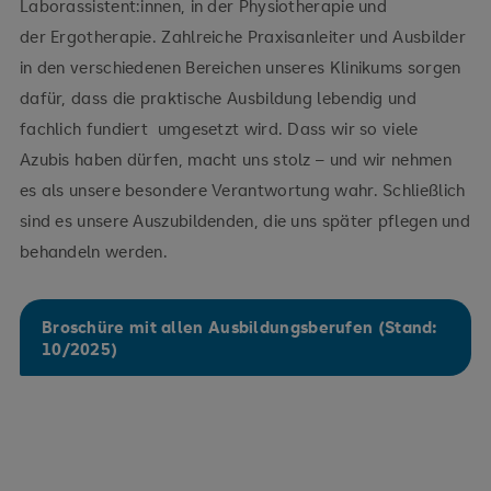
Laborassistent:innen, in der Physiotherapie und
der Ergotherapie. Zahlreiche Praxisanleiter und Ausbilder
in den verschiedenen Bereichen unseres Klinikums sorgen
dafür, dass die praktische Ausbildung lebendig und
fachlich fundiert umgesetzt wird. Dass wir so viele
Azubis haben dürfen, macht uns stolz – und wir nehmen
es als unsere besondere Verantwortung wahr. Schließlich
sind es unsere Auszubildenden, die uns später pflegen und
behandeln werden.
Broschüre mit allen Ausbildungsberufen (Stand:
10/2025)