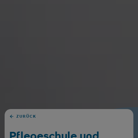
ZURÜCK
Pflegeschule und