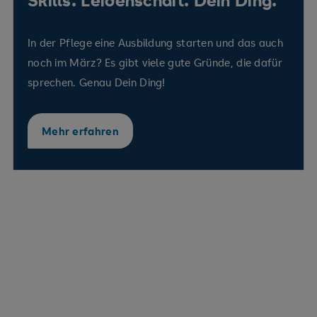
Skills. Leidenschaft. Dein Ding.
In der Pflege eine Ausbildung starten und das auch
noch im März? Es gibt viele gute Gründe, die dafür
sprechen. Genau Dein Ding!
Mehr erfahren