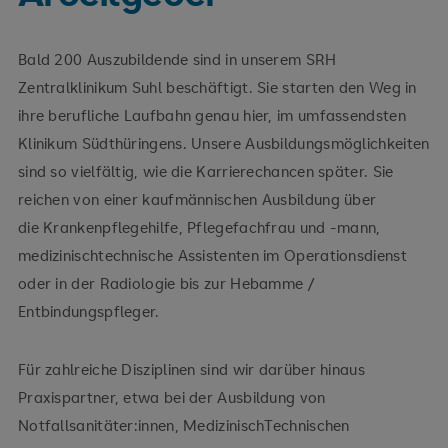
Bald 200 Auszubildende sind in unserem SRH
Zentralklinikum Suhl beschäftigt. Sie starten den Weg in
ihre berufliche Laufbahn genau hier, im umfassendsten
Klinikum Südthüringens. Unsere Ausbildungsmöglichkeiten
sind so vielfältig, wie die Karrierechancen später. Sie
reichen von einer kaufmännischen Ausbildung über
die Krankenpflegehilfe, Pflegefachfrau und -mann,
medizinischtechnische Assistenten im Operationsdienst
oder in der Radiologie bis zur Hebamme /
Entbindungspfleger.
Für zahlreiche Disziplinen sind wir darüber hinaus
Praxispartner, etwa bei der Ausbildung von
Notfallsanitäter:innen, MedizinischTechnischen