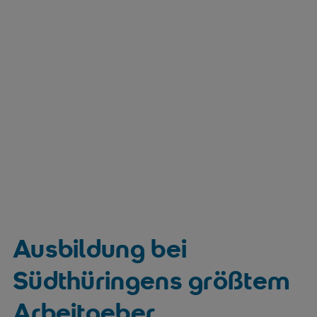
Ausbildung bei
Südthüringens größtem
Arbeitgeber