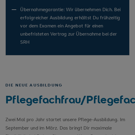
Übernahmegarantie: Wir übernehmen Dich. Bei
erfolgreicher Ausbildung erhältst Du frühzeitig
vor dem Examen ein Angebot für einen
unbefristeten Vertrag zur Übernahme bei der
SRH
DIE NEUE AUSBILDUNG
Pflegefachfrau/Pflegef
Zwei Mal pro Jahr startet unsere Pflege-Ausbildung. Im
September und im März. Das bringt Dir maximale