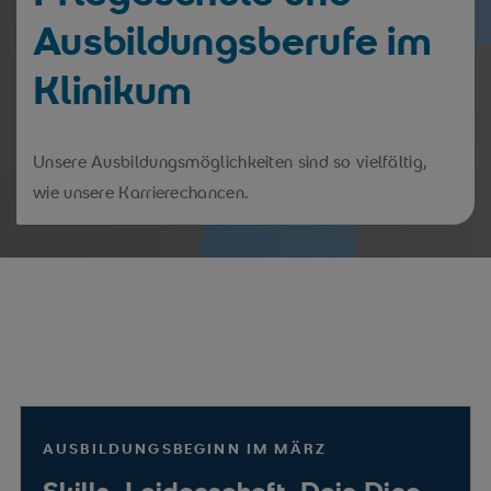
Ausbildungsberufe im
Klinikum
Unsere Ausbildungsmöglichkeiten sind so vielfältig,
wie unsere Karrierechancen.
AUSBILDUNGSBEGINN IM MÄRZ