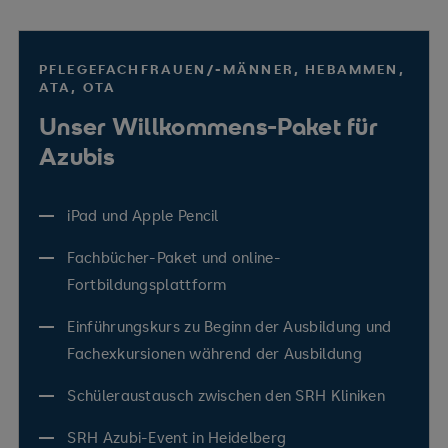
PFLEGEFACHFRAUEN/-MÄNNER, HEBAMMEN,
ATA, OTA
Unser Willkommens-Paket für
Azubis
iPad und Apple Pencil
Fachbücher-Paket und online-
Fortbildungsplattform
Einführungskurs zu Beginn der Ausbildung und
Fachexkursionen während der Ausbildung
Schüleraustausch zwischen den SRH Kliniken
SRH Azubi-Event in Heidelberg