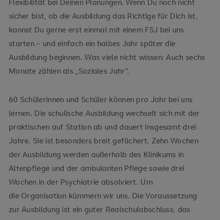
Flexibilität bei Deinen Planungen. Wenn Du noch nicht
sicher bist, ob die Ausbildung das Richtige für Dich ist,
kannst Du gerne erst einmal mit einem FSJ bei uns
starten – und einfach ein halbes Jahr später die
Ausbildung beginnen. Was viele nicht wissen: Auch sechs
Monate zählen als „Soziales Jahr“.
60 Schülerinnen und Schüler können pro Jahr bei uns
lernen. Die schulische Ausbildung wechselt sich mit der
praktischen auf Station ab und dauert insgesamt drei
Jahre. Sie ist besonders breit gefächert. Zehn Wochen
der Ausbildung werden außerhalb des Klinikums in
Altenpflege und der ambulanten Pflege sowie drei
Wochen in der Psychiatrie absolviert. Um
die Organisation kümmern wir uns. Die Voraussetzung
zur Ausbildung ist ein guter Realschulabschluss, das