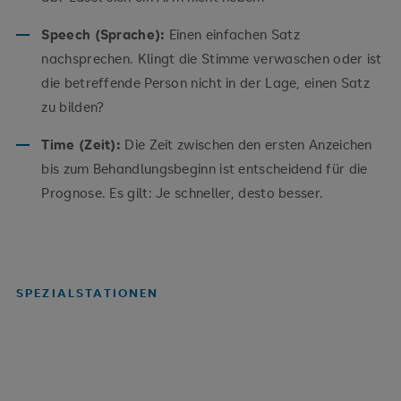
Speech (Sprache):
Einen einfachen Satz
nachsprechen. Klingt die Stimme verwaschen oder ist
die betreffende Person nicht in der Lage, einen Satz
zu bilden?
Time (Zeit):
Die Zeit zwischen den ersten Anzeichen
bis zum Behandlungsbeginn ist entscheidend für die
Prognose. Es gilt: Je schneller, desto besser.
SPEZIALSTATIONEN