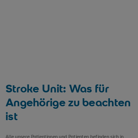
Stroke Unit: Was für
Angehörige zu beachten
ist
Alle unsere Patientinnen und Patienten befinden sich in