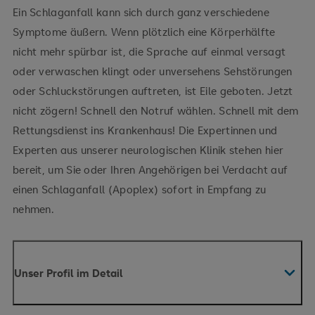
Ein Schlaganfall kann sich durch ganz verschiedene
Symptome äußern. Wenn plötzlich eine Körperhälfte
nicht mehr spürbar ist, die Sprache auf einmal versagt
oder verwaschen klingt oder unversehens Sehstörungen
oder Schluckstörungen auftreten, ist Eile geboten. Jetzt
nicht zögern! Schnell den Notruf wählen. Schnell mit dem
Rettungsdienst ins Krankenhaus! Die Expertinnen und
Experten aus unserer neurologischen Klinik stehen hier
bereit, um Sie oder Ihren Angehörigen bei Verdacht auf
einen Schlaganfall (Apoplex) sofort in Empfang zu
nehmen.
Unser Profil im Detail