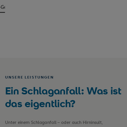
UNSERE LEISTUNGEN
Ein Schlaganfall: Was ist
das eigentlich?
Unter einem Schlaganfall – oder auch Hirninsult,