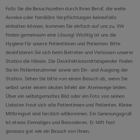
Falls Sie die Besuchszeiten durch Ihren Beruf, die weite
Anreise oder familiäre Verpflichtungen keinesfalls
einhalten können, kommen Sie einfach auf uns zu. Wir
finden gemeinsam eine Lösung! Wichtig ist uns die
Hygiene für unsere Patientinnen und Patienten: Bitte
desinfizieren Sie sich beim Betreten und Verlassen unserer
Station die Hände. Die Desinfektionsmittelspender finden
Sie im Patientenzimmer sowie am Ein- und Ausgang der
Station. Sehen Sie bitte von einem Besuch ab, wenn Sie
selbst unter einem akuten Infekt der Atemwege leiden.
Über ein selbstgemaltes Bild oder ein Foto von seinen
Liebsten freut sich alle Patientinnen und Patienten. Kleine
Mitbringsel sind herzlich willkommen. Ein Genesungsgruß
ist etwas Einmaliges und Besonderes. Er hilft fast
genauso gut wie ein Besuch von Ihnen.