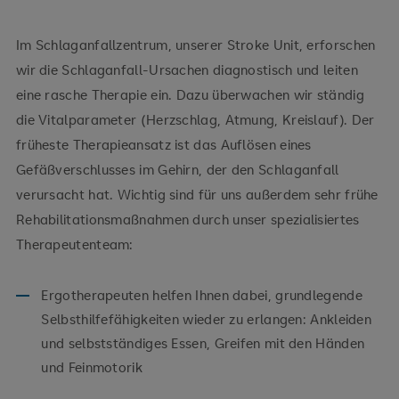
Im Schlaganfallzentrum, unserer Stroke Unit, erforschen
wir die Schlaganfall-Ursachen diagnostisch und leiten
eine rasche Therapie ein. Dazu überwachen wir ständig
die Vitalparameter (Herzschlag, Atmung, Kreislauf). Der
früheste Therapieansatz ist das Auflösen eines
Gefäßverschlusses im Gehirn, der den Schlaganfall
verursacht hat. Wichtig sind für uns außerdem sehr frühe
Rehabilitationsmaßnahmen durch unser spezialisiertes
Therapeutenteam:
Ergotherapeuten helfen Ihnen dabei, grundlegende
Selbsthilfefähigkeiten wieder zu erlangen: Ankleiden
und selbstständiges Essen, Greifen mit den Händen
und Feinmotorik