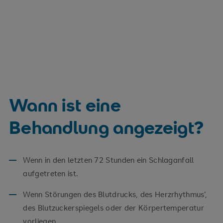
Wann ist eine
Behandlung angezeigt?
Wenn in den letzten 72 Stunden ein Schlaganfall
aufgetreten ist.
Wenn Störungen des Blutdrucks, des Herzrhythmus‘,
des Blutzuckerspiegels oder der Körpertemperatur
vorliegen.