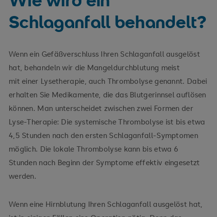
Schlaganfall behandelt?
Wenn ein Gefäßverschluss Ihren Schlaganfall ausgelöst
hat, behandeln wir die Mangeldurchblutung meist
mit einer Lysetherapie, auch Thrombolyse genannt. Dabei
erhalten Sie Medikamente, die das Blutgerinnsel auflösen
können. Man unterscheidet zwischen zwei Formen der
Lyse-Therapie: Die systemische Thrombolyse ist bis etwa
4,5 Stunden nach den ersten Schlaganfall-Symptomen
möglich. Die lokale Thrombolyse kann bis etwa 6
Stunden nach Beginn der Symptome effektiv eingesetzt
werden.
Wenn eine Hirnblutung Ihren Schlaganfall ausgelöst hat,