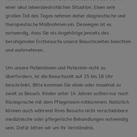
einer akut lebensbedrohlichen Situation. Einen sehr
großen Teil des Tages nehmen daher diagnostische und
therapeutische Maßnahmen ein. Deswegen ist es
notwendig, dass Sie als Angehörige jenseits des
beruhigenden Erstbesuchs unsere Besuchszeiten beachten
und wahrnehmen.
Um unsere Patientinnen und Patienten nicht zu
überfordern, ist die Besuchszeit auf 15 bis 18 Uhr
beschränkt. Bitte kommen Sie allein oder maximal zu
zweit zu Besuch. Kinder unter 14 Jahren sollten nur nach
Rücksprache mit dem Pflegeteam mitkommen. Natürlich
können auch während Ihres Besuchs nicht verschiebbare
medizinische oder pflegerische Behandlungen notwendig
sein. Dafür bitten wir um Ihr Verständnis.