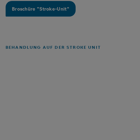
Broschüre "Stroke-Unit"
BEHANDLUNG AUF DER STROKE UNIT