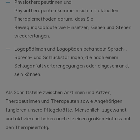
Physiotherapeutinnen und
Physiotherapeuten kümmern sich mit aktuellen
Therapiemethoden darum, dass Sie
Bewegungsabläufe wie Hinsetzen, Gehen und Stehen
wiedererlangen.
Logopädinnen und Logopäden behandeln Sprach-,
Sprech- und Schluckstörungen, die nach einem
Schlaganfall verlorengegangen oder eingeschränkt
sein können.
Als Schnittstelle zwischen Ärztinnen und Ärtzen,
Therapeutinnen und Therapeuten sowie Angehörigen
fungieren unsere Pflegekräfte. Menschlich, zugewandt
und aktivierend haben auch sie einen großen Einfluss auf
den Therapieerfolg.