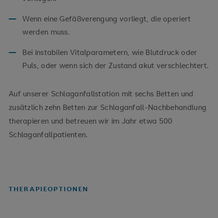
Wenn eine Gefäßverengung vorliegt, die operiert
werden muss.
Bei instabilen Vitalparametern, wie Blutdruck oder
Puls, oder wenn sich der Zustand akut verschlechtert.
Auf unserer Schlaganfallstation mit sechs Betten und
zusätzlich zehn Betten zur Schlaganfall-Nachbehandlung
therapieren und betreuen wir im Jahr etwa 500
Schlaganfallpatienten.
THERAPIEOPTIONEN