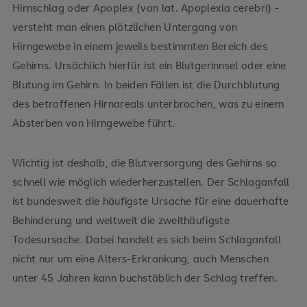
Hirnschlag oder Apoplex (von lat. Apoplexia cerebri) -
versteht man einen plötzlichen Untergang von
Hirngewebe in einem jeweils bestimmten Bereich des
Gehirns. Ursächlich hierfür ist ein Blutgerinnsel oder eine
Blutung im Gehirn. In beiden Fällen ist die Durchblutung
des betroffenen Hirnareals unterbrochen, was zu einem
Absterben von Hirngewebe führt.
Wichtig ist deshalb, die Blutversorgung des Gehirns so
schnell wie möglich wiederherzustellen. Der Schlaganfall
ist bundesweit die häufigste Ursache für eine dauerhafte
Behinderung und weltweit die zweithäufigste
Todesursache. Dabei handelt es sich beim Schlaganfall
nicht nur um eine Alters-Erkrankung, auch Menschen
unter 45 Jahren kann buchstäblich der Schlag treffen.