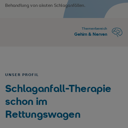
Behandlung von akuten Schlaganfällen.
Themenbereich
Gehirn & Nerven
UNSER PROFIL
Schlaganfall-Therapie
schon im
Rettungswagen