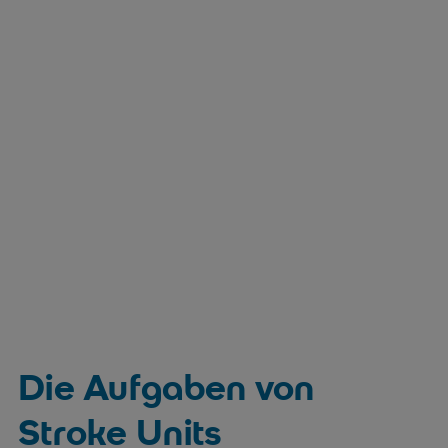
Die Aufgaben von
Stroke Units