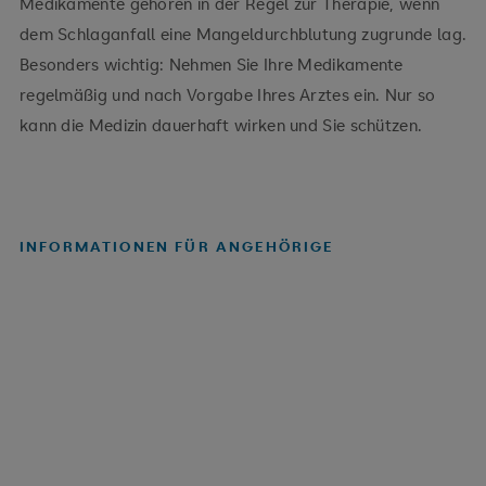
Medikamente gehören in der Regel zur Therapie, wenn
dem Schlaganfall eine Mangeldurchblutung zugrunde lag.
Besonders wichtig: Nehmen Sie Ihre Medikamente
regelmäßig und nach Vorgabe Ihres Arztes ein. Nur so
kann die Medizin dauerhaft wirken und Sie schützen.
INFORMATIONEN FÜR ANGEHÖRIGE