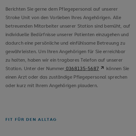
Berichten Sie gerne dem Pflegepersonal auf unserer
Stroke Unit von den Vorlieben Ihres Angehörigen. Alle
betreuenden Mitarbeiter unserer Station sind bemüht, auf
individuelle Bedürfnisse unserer Patienten einzugehen und
dadurch eine persönliche und einfühlsame Betreuung zu
gewährleisten. Um Ihren Angehörigen für Sie erreichbar
zu halten, haben wir ein tragbares Telefon auf unserer
Station. Unter der Nummer
0368135-5687
können Sie
einen Arzt oder das zuständige Pflegepersonal sprechen
oder kurz mit Ihrem Angehörigen plaudern.
FIT FÜR DEN ALLTAG