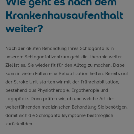
Wie geht es nach dem
Krankenhausaufenthalt
weiter?
Nach der akuten Behandlung Ihres Schlaganfalls in
unserem Schlaganfallzentrum geht die Therapie weiter.
Ziel ist es, Sie wieder fit für den Alltag zu machen. Dabei
kann in vielen Fällen eine Rehabilitation helfen. Bereits auf
der Stroke Unit starten wir mit der Frührehabilitation,
bestehend aus Physiotherapie, Ergotherapie und
Logopädie. Dann prüfen wir, ob und welche Art der
weiterführenden medizinischen Behandlung Sie benötigen,
damit sich die Schlaganfallsymptome bestmöglich
zurückbilden.