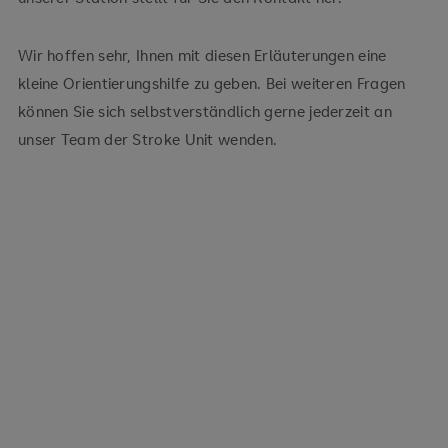
Wir hoffen sehr, Ihnen mit diesen Erläuterungen eine
kleine Orientierungshilfe zu geben. Bei weiteren Fragen
können Sie sich selbstverständlich gerne jederzeit an
unser Team der Stroke Unit wenden.