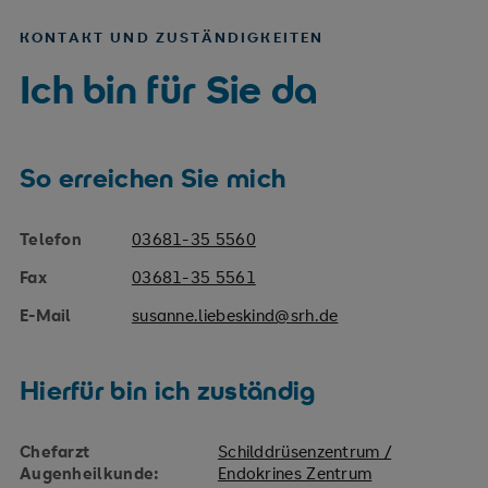
KONTAKT UND ZUSTÄNDIGKEITEN
Ich bin für Sie da
So erreichen Sie mich
Telefon
03681-35 5560
Fax
03681-35 5561
E-Mail
susanne.liebeskind@srh.de
Hierfür bin ich zuständig
Chefarzt
Schilddrüsenzentrum /
Augenheilkunde:
Endokrines Zentrum