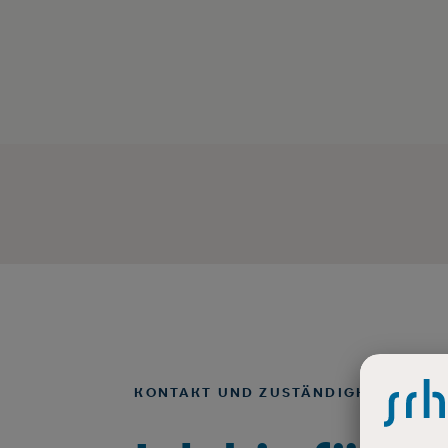
KONTAKT UND ZUSTÄNDIGKEITEN