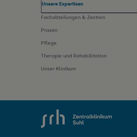
Unsere Expertisen
Fachabteilungen & Zentren
Praxen
Pflege
Therapie und Rehabilitation
Unser Klinikum
SRH Zentralklinikum Suhl