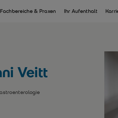
Fachbereiche & Praxen
Ihr Aufenthalt
Karri
ni Veitt
astroenterologie