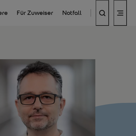
ere
Für Zuweiser
Notfall