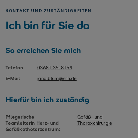
KONTAKT UND ZUSTÄNDIGKEITEN
Ich bin für Sie da
So erreichen Sie mich
Telefon
03681 35-8159
E-Mail
jana.blum@srh.de
Hierfür bin ich zuständig
Pflegerische
Gefäß- und
Teamleiterin Herz- und
Thoraxchirurgie
Gefäßkatheterzentrum: