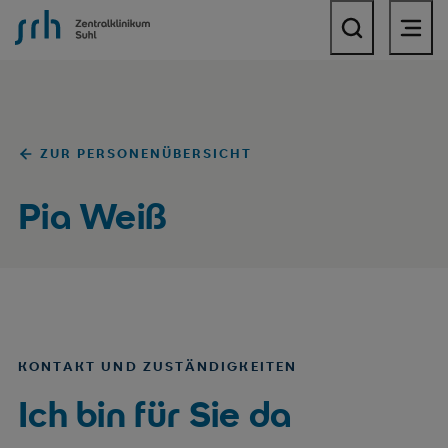
SRH Zentralklinikum Suhl
ZUR PERSONENÜBERSICHT
Pia Weiß
KONTAKT UND ZUSTÄNDIGKEITEN
Ich bin für Sie da