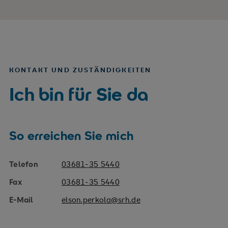
KONTAKT UND ZUSTÄNDIGKEITEN
Ich bin für Sie da
So erreichen Sie mich
Telefon
03681-35 5440
Fax
03681-35 5440
E-Mail
elson.perkola@srh.de