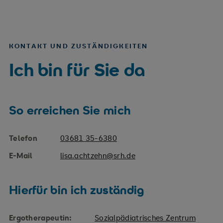
KONTAKT UND ZUSTÄNDIGKEITEN
Ich bin für Sie da
So erreichen Sie mich
Telefon
03681 35-6380
E-Mail
lisa.achtzehn@srh.de
Hierfür bin ich zuständig
Ergotherapeutin:
Sozialpädiatrisches Zentrum