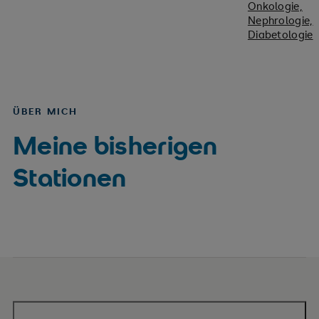
Onkologie,
Nephrologie,
Diabetologie
ÜBER MICH
Meine bisherigen
Stationen