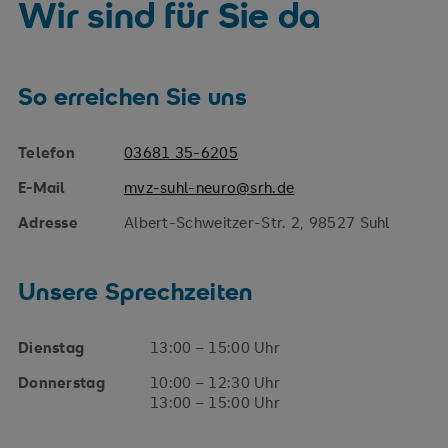
Wir sind für Sie da
So erreichen Sie uns
Telefon
03681 35-6205
E-Mail
mvz-suhl-neuro@srh.de
Adresse
Albert-Schweitzer-Str. 2, 98527 Suhl
Unsere Sprechzeiten
Dienstag
13:00 – 15:00 Uhr
Donnerstag
10:00 – 12:30 Uhr
13:00 – 15:00 Uhr