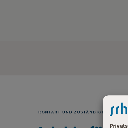
KONTAKT UND ZUSTÄNDIGKEITEN