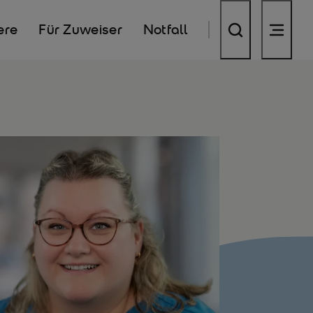
ere
Für Zuweiser
Notfall