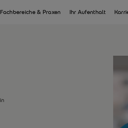
Fachbereiche & Praxen
Ihr Aufenthalt
Karri
in