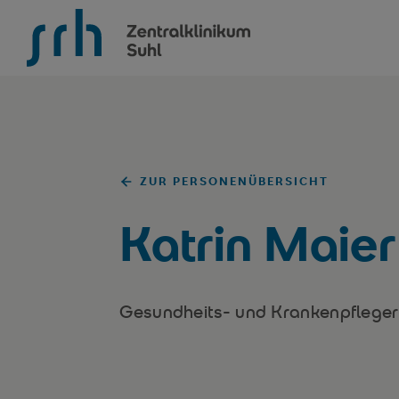
SRH Zentralklinikum Suhl
ZUR PERSONENÜBERSICHT
Katrin Maier
Gesundheits- und Krankenpfleger