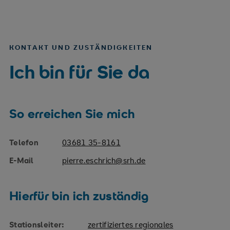
KONTAKT UND ZUSTÄNDIGKEITEN
Ich bin für Sie da
So erreichen Sie mich
Telefon
03681 35-8161
E-Mail
pierre.eschrich@srh.de
Hierfür bin ich zuständig
Stationsleiter:
zertifiziertes regionales