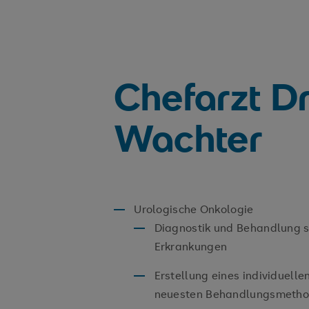
Chefarzt D
Wachter
Urologische Onkologie
Diagnostik und Behandlung s
Erkrankungen
Erstellung eines individuell
neuesten Behandlungsmeth