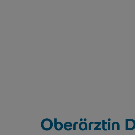
Oberärztin D