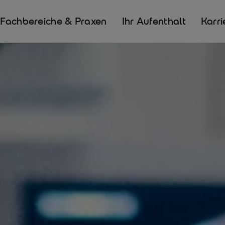
Fachbereiche & Praxen
Ihr Aufenthalt
Karri