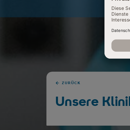
ZURÜCK
Unsere Klini