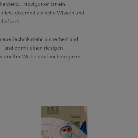
heidend. „Navigation ist ein
er nicht das medizinische Wissen und
Chefarzt.
 neue Technik mehr Sicherheit und
 – und damit einen riesigen
ividueller Wirbelsäulenchirurgie in