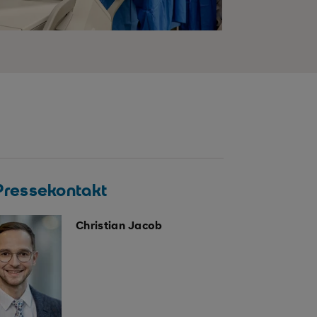
 Pressekontakt
Christian Jacob