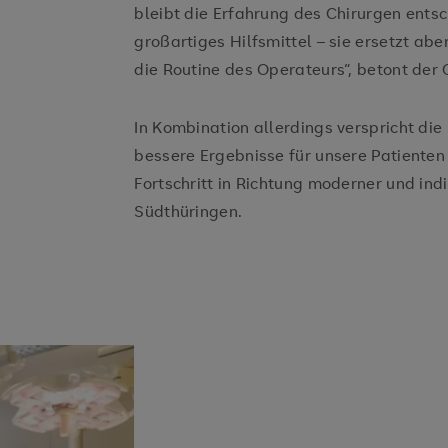
bleibt die Erfahrung des Chirurgen entsc
großartiges Hilfsmittel – sie ersetzt ab
die Routine des Operateurs“, betont der 
In Kombination allerdings verspricht die
bessere Ergebnisse für unsere Patienten
Fortschritt in Richtung moderner und ind
Südthüringen.