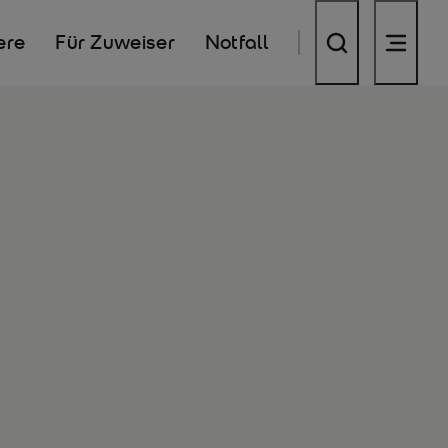
ere
Für Zuweiser
Notfall