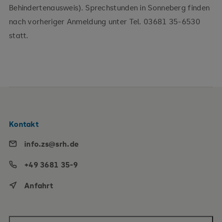
Behindertenausweis). Sprechstunden in Sonneberg finden
nach vorheriger Anmeldung unter Tel. 03681 35-6530
statt.
Kontakt
info.zs@srh.de
+49 3681 35-9
Anfahrt