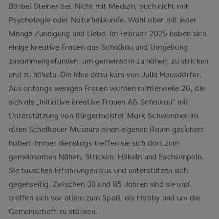
Bärbel Steiner bei. Nicht mit Medizin, auch nicht mit
Psychologie oder Naturheilkunde. Wohl aber mit jeder
Menge Zuneigung und Liebe. Im Februar 2025 haben sich
einige kreative Frauen aus Schalkau und Umgebung
zusammengefunden, um gemeinsam zu nähen, zu stricken
und zu häkeln. Die Idee dazu kam von Julia Hausdörfer.
Aus anfangs wenigen Frauen wurden mittlerweile 20, die
sich als „Initiative kreative Frauen AG Schalkau“ mit
Unterstützung von Bürgermeister Mark Schwimmer im
alten Schalkauer Museum einen eigenen Raum gesichert
haben. Immer dienstags treffen sie sich dort zum
gemeinsamen Nähen, Stricken, Häkeln und Fachsimpeln.
Sie tauschen Erfahrungen aus und unterstützen sich
gegenseitig. Zwischen 30 und 85 Jahren sind sie und
treffen sich vor allem zum Spaß, als Hobby und um die
Gemeinschaft zu stärken.