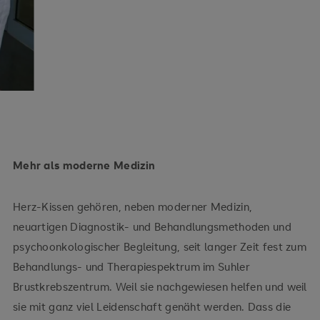
Mehr als moderne Medizin
Herz-Kissen gehören, neben moderner Medizin,
neuartigen Diagnostik- und Behandlungsmethoden und
psychoonkologischer Begleitung, seit langer Zeit fest zum
Behandlungs- und Therapiespektrum im Suhler
Brustkrebszentrum. Weil sie nachgewiesen helfen und weil
sie mit ganz viel Leidenschaft genäht werden. Dass die