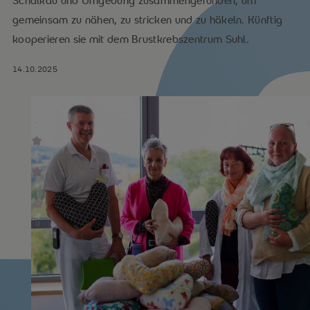
Schalkau und Umgebung zusammengefunden, um
gemeinsam zu nähen, zu stricken und zu häkeln. Künftig
kooperieren sie mit dem Brustkrebszentrum Suhl.
14.10.2025