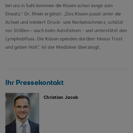
bei uns in Suhl kommen die Kissen schon lange zum
Einsatz.“ Dr. Rhein ergänzt: „Das Kissen passt unter die
Achsel und mindert Druck- und Narbenschmerz, schützt
vor Stößen – auch beim Autofahren - und unterstützt den
Lymphabfluss. Die Kissen spenden darüber hinaus Trost
und geben Halt“, ist der Mediziner überzeugt.
Ihr Pressekontakt
Christian Jacob