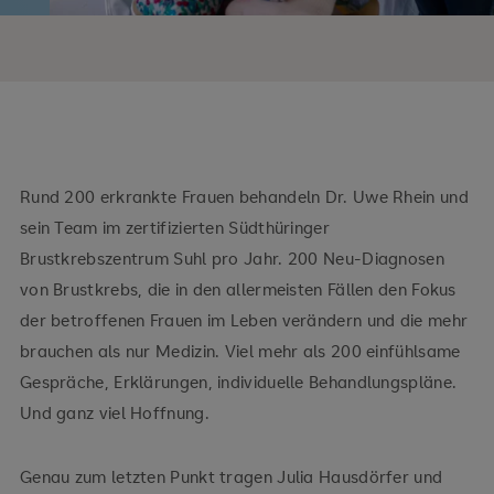
Rund 200 erkrankte Frauen behandeln Dr. Uwe Rhein und
sein Team im zertifizierten Südthüringer
Brustkrebszentrum Suhl pro Jahr. 200 Neu-Diagnosen
von Brustkrebs, die in den allermeisten Fällen den Fokus
der betroffenen Frauen im Leben verändern und die mehr
brauchen als nur Medizin. Viel mehr als 200 einfühlsame
Gespräche, Erklärungen, individuelle Behandlungspläne.
Und ganz viel Hoffnung.
Genau zum letzten Punkt tragen Julia Hausdörfer und