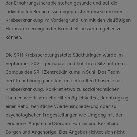
der Ernährungstherapie stehen gesunde und auf die
individuellen Bedürfnisse angepasste Speisen bei einer
Krebserkrankung im Vordergrund, um mit den vielfältigen
Herausforderungen der Krankheit besser umgehen zu
können.
Die SRH Krebsberatungsstelle Südthüringen wurde im
September 2021 gegründet und hat ihren Sitz auf dem
Campus des SRH Zentralklinikums in Suhl. Das Team
berät unabhängig und kostenfrei in allen Phasen einer
Krebserkrankung. Konkret etwa zu sozialrechtlichen
Themen wie: Finanzielle Hilfsmöglichkeiten, Beantragung
einer Reha, berufliche Wiedereingliederung oder zu
psychologischen Fragestellungen wie Umgang mit der
Diagnose, Ängste und Sorgen, Familie und Beziehung,
Sorgen und Angehörige. Das Angebot richtet sich nicht