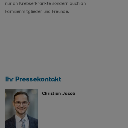
nur an Krebserkrankte sondern auch an
Familienmitglieder und Freunde.
Ihr Pressekontakt
Christian Jacob