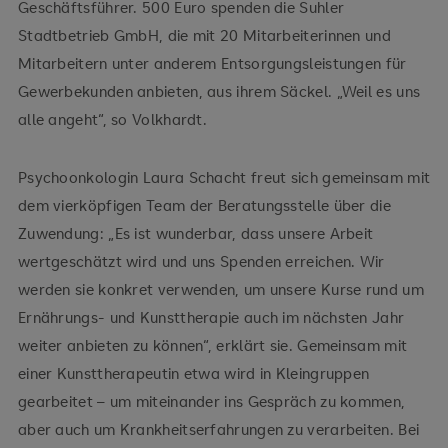
Geschäftsführer. 500 Euro spenden die Suhler
Stadtbetrieb GmbH, die mit 20 Mitarbeiterinnen und
Mitarbeitern unter anderem Entsorgungsleistungen für
Gewerbekunden anbieten, aus ihrem Säckel. „Weil es uns
alle angeht“, so Volkhardt.
Psychoonkologin Laura Schacht freut sich gemeinsam mit
dem vierköpfigen Team der Beratungsstelle über die
Zuwendung: „Es ist wunderbar, dass unsere Arbeit
wertgeschätzt wird und uns Spenden erreichen. Wir
werden sie konkret verwenden, um unsere Kurse rund um
Ernährungs- und Kunsttherapie auch im nächsten Jahr
weiter anbieten zu können“, erklärt sie. Gemeinsam mit
einer Kunsttherapeutin etwa wird in Kleingruppen
gearbeitet – um miteinander ins Gespräch zu kommen,
aber auch um Krankheitserfahrungen zu verarbeiten. Bei