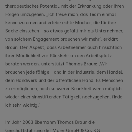
therapeutisches Potential, mit der Erkrankung oder ihren
Folgen umzugehen. „Ich freue mich, das Team einmal
kennenzulernen und erlebe echte Macher, die für ihre
Sache einstehen – so etwas gefällt mir als Unternehmer,
von solchem Engagement brauchen wir mehr“, erklärt
Braun. Den Aspekt, dass Arbeitnehmer auch hinsichtlich
ihrer Möglichkeit zur Rückkehr an den Arbeitsplatz
beraten werden, unterstützt Thomas Braun: „Wir
brauchen jede fähige Hand in der Industrie, dem Handel,
dem Handwerk und der öffentlichen Hand. Es Menschen
zu ermöglichen, nach schwerer Krankheit wenn möglich
wieder einer sinnstiftenden Tätigkeit nachzugehen, finde
ich sehr wichtig.“
Im Jahr 2003 übernahm Thomas Braun die
Geschäftsführung der Maier GmbH & Co. KG