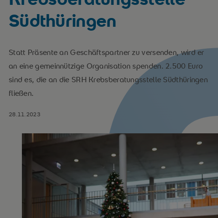
Südthüringen
Statt Präsente an Geschäftspartner zu versenden, wird er
an eine gemeinnützige Organisation spenden. 2.500 Euro
sind es, die an die SRH Krebsberatungsstelle Südthüringen
fließen.
28.11.2023