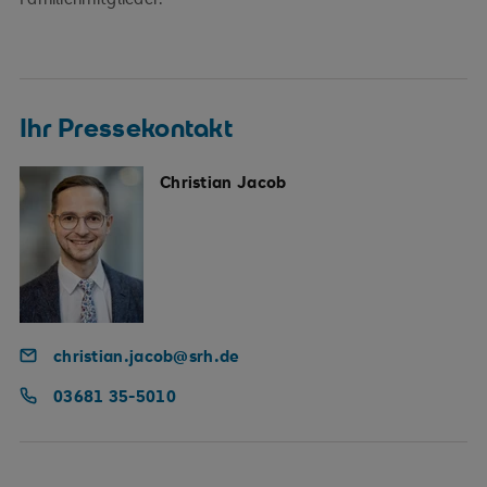
Ihr Pressekontakt
Christian Jacob
christian.jacob@srh.de
03681 35-5010