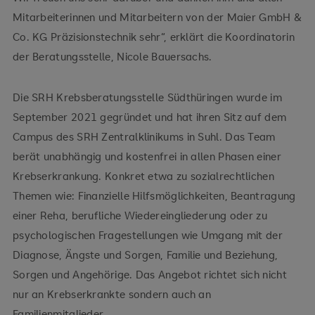
Mitarbeiterinnen und Mitarbeitern von der Maier GmbH &
Co. KG Präzisionstechnik sehr“, erklärt die Koordinatorin
der Beratungsstelle, Nicole Bauersachs.
Die SRH Krebsberatungsstelle Südthüringen wurde im
September 2021 gegründet und hat ihren Sitz auf dem
Campus des SRH Zentralklinikums in Suhl. Das Team
berät unabhängig und kostenfrei in allen Phasen einer
Krebserkrankung. Konkret etwa zu sozialrechtlichen
Themen wie: Finanzielle Hilfsmöglichkeiten, Beantragung
einer Reha, berufliche Wiedereingliederung oder zu
psychologischen Fragestellungen wie Umgang mit der
Diagnose, Ängste und Sorgen, Familie und Beziehung,
Sorgen und Angehörige. Das Angebot richtet sich nicht
nur an Krebserkrankte sondern auch an
Familienmitglieder.