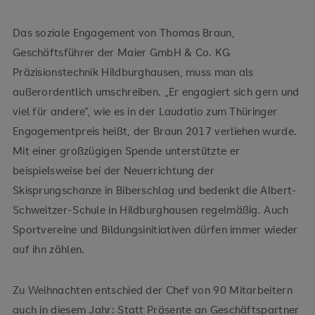
Das soziale Engagement von Thomas Braun,
Geschäftsführer der Maier GmbH & Co. KG
Präzisionstechnik Hildburghausen, muss man als
außerordentlich umschreiben. „Er engagiert sich gern und
viel für andere“, wie es in der Laudatio zum Thüringer
Engagementpreis heißt, der Braun 2017 verliehen wurde.
Mit einer großzügigen Spende unterstützte er
beispielsweise bei der Neuerrichtung der
Skisprungschanze in Biberschlag und bedenkt die Albert-
Schweitzer-Schule in Hildburghausen regelmäßig. Auch
Sportvereine und Bildungsinitiativen dürfen immer wieder
auf ihn zählen.
Zu Weihnachten entschied der Chef von 90 Mitarbeitern
auch in diesem Jahr: Statt Präsente an Geschäftspartner