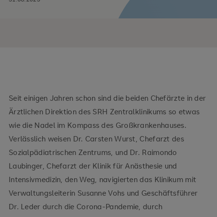
Seit einigen Jahren schon sind die beiden Chefärzte in der
Ärztlichen Direktion des SRH Zentralklinikums so etwas
wie die Nadel im Kompass des Großkrankenhauses.
Verlässlich weisen Dr. Carsten Wurst, Chefarzt des
Sozialpädiatrischen Zentrums, und Dr. Raimondo
Laubinger, Chefarzt der Klinik für Anästhesie und
Intensivmedizin, den Weg, navigierten das Klinikum mit
Verwaltungsleiterin Susanne Vohs und Geschäftsführer
Dr. Leder durch die Corona-Pandemie, durch