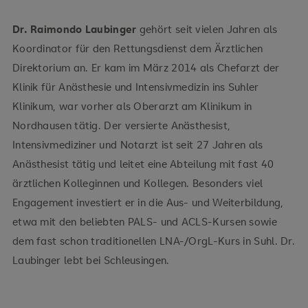
Dr. Raimondo Laubinger
gehört seit vielen Jahren als
Koordinator für den Rettungsdienst dem Ärztlichen
Direktorium an. Er kam im März 2014 als Chefarzt der
Klinik für Anästhesie und Intensivmedizin ins Suhler
Klinikum, war vorher als Oberarzt am Klinikum in
Nordhausen tätig. Der versierte Anästhesist,
Intensivmediziner und Notarzt ist seit 27 Jahren als
Anästhesist tätig und leitet eine Abteilung mit fast 40
ärztlichen Kolleginnen und Kollegen. Besonders viel
Engagement investiert er in die Aus- und Weiterbildung,
etwa mit den beliebten PALS- und ACLS-Kursen sowie
dem fast schon traditionellen LNA-/OrgL-Kurs in Suhl. Dr.
Laubinger lebt bei Schleusingen.