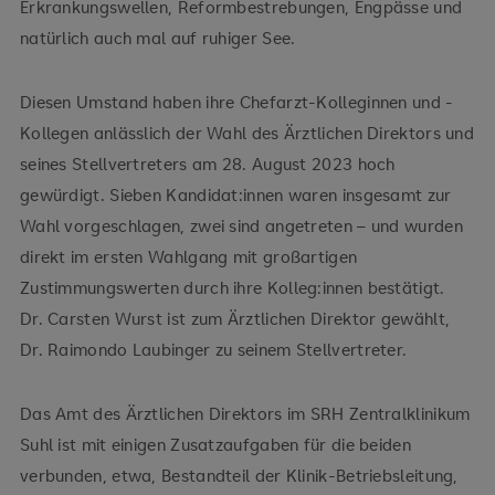
Erkrankungswellen, Reformbestrebungen, Engpässe und
natürlich auch mal auf ruhiger See.
Diesen Umstand haben ihre Chefarzt-Kolleginnen und -
Kollegen anlässlich der Wahl des Ärztlichen Direktors und
seines Stellvertreters am 28. August 2023 hoch
gewürdigt. Sieben Kandidat:innen waren insgesamt zur
Wahl vorgeschlagen, zwei sind angetreten – und wurden
direkt im ersten Wahlgang mit großartigen
Zustimmungswerten durch ihre Kolleg:innen bestätigt.
Dr. Carsten Wurst ist zum Ärztlichen Direktor gewählt,
Dr. Raimondo Laubinger zu seinem Stellvertreter.
Das Amt des Ärztlichen Direktors im SRH Zentralklinikum
Suhl ist mit einigen Zusatzaufgaben für die beiden
verbunden, etwa, Bestandteil der Klinik-Betriebsleitung,