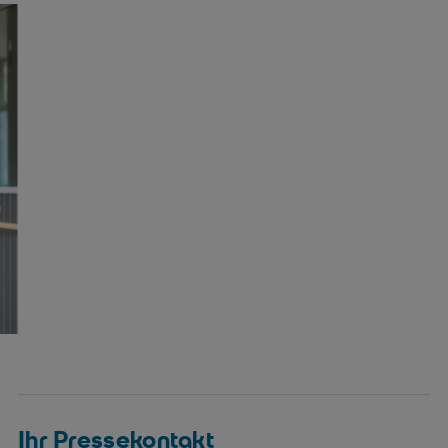
Ihr Pressekontakt