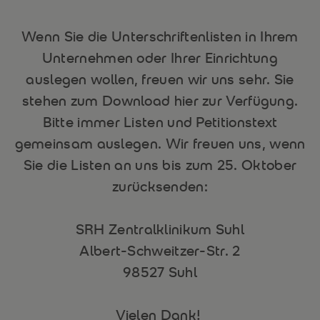
Wenn Sie die Unterschriftenlisten in Ihrem
Unternehmen oder Ihrer Einrichtung
auslegen wollen, freuen wir uns sehr. Sie
stehen zum Download hier zur Verfügung.
Bitte immer Listen und Petitionstext
gemeinsam auslegen. Wir freuen uns, wenn
Sie die Listen an uns bis zum 25. Oktober
zurücksenden:
SRH Zentralklinikum Suhl
Albert-Schweitzer-Str. 2
98527 Suhl
Vielen Dank!