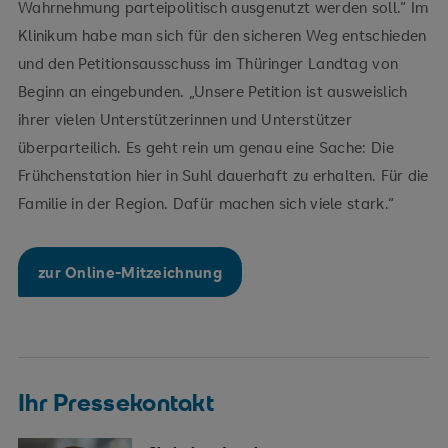
Wahrnehmung parteipolitisch ausgenutzt werden soll.“ Im
Klinikum habe man sich für den sicheren Weg entschieden
und den Petitionsausschuss im Thüringer Landtag von
Beginn an eingebunden. „Unsere Petition ist ausweislich
ihrer vielen Unterstützerinnen und Unterstützer
überparteilich. Es geht rein um genau eine Sache: Die
Frühchenstation hier in Suhl dauerhaft zu erhalten. Für die
Familie in der Region. Dafür machen sich viele stark.“
zur Online-Mitzeichnung
Ihr Pressekontakt