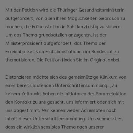
Mit der Petition wird die Thüringer Gesundheitsministerin
aufgefordert, von allen ihren Möglichkeiten Gebrauch zu
machen, die Frühenstation in Suhl kurzfristig zu sichern.
Um das Thema grundsätzlich anzugehen, ist der
Ministerpräsident aufgefordert, das Thema der
Erreichbarkeit von Frühchenstationen im Bundesrat zu
thematisieren. Die Petition finden Sie im Original anbei.
Distanzieren möchte sich das gemeinnützige Klinikum von
einer bereits laufenden Unterschriftensammlung. „Zu
keinem Zeitpunkt haben die Initiatoren der Sammelaktion
den Kontakt zu uns gesucht, uns informiert oder sich mit
uns abgestimmt. Wir kennen weder Adressaten noch
Inhalt dieser Unterschriftensammlung. Uns schmerzt es,
dass ein wirklich sensibles Thema nach unserer