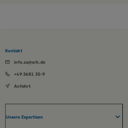
Kontakt
info.zs@srh.de
+49 3681 35-9
Anfahrt
Unsere Expertisen