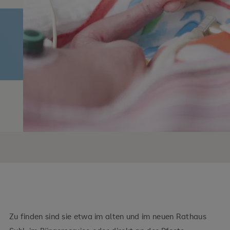
Zu finden sind sie etwa im alten und im neuen Rathaus