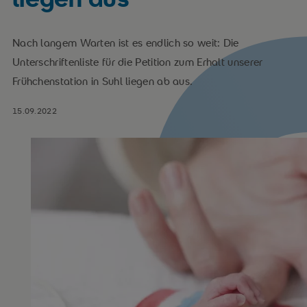
Nach langem Warten ist es endlich so weit: Die
Unterschriftenliste für die Petition zum Erhalt unserer
Frühchenstation in Suhl liegen ab aus.
15.09.2022