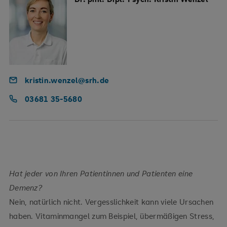
kristin.wenzel@srh.de
03681 35-5680
Hat jeder von Ihren Patientinnen und Patienten eine
Demenz?
Nein, natürlich nicht. Vergesslichkeit kann viele Ursachen
haben. Vitaminmangel zum Beispiel, übermäßigen Stress,