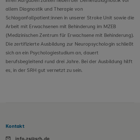
allem Diagnostik und Therapie von
Schlaganfallpatient:innen in unserer Stroke Unit sowie die
Arbeit mit Erwachsenen mit Behinderung im MZEB
(Medizinischen Zentrum für Erwachsene mit Behinderung).
Die zertifizierte Ausbildung zur Neuropsychologin schließt
sich an ein Psychologiestudium an, dauert
berufsbegleitend rund drei Jahre. Bei der Ausbildung hilft
es, in der SRH gut vernetzt zu sein.
Kontakt
info.zs@srh.de