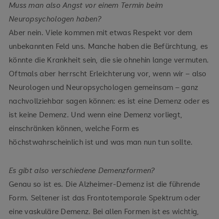
Muss man also Angst vor einem Termin beim
Neuropsychologen haben?
Aber nein. Viele kommen mit etwas Respekt vor dem
unbekannten Feld uns. Manche haben die Befürchtung, es
könnte die Krankheit sein, die sie ohnehin lange vermuten.
Oftmals aber herrscht Erleichterung vor, wenn wir – also
Neurologen und Neuropsychologen gemeinsam – ganz
nachvollziehbar sagen können: es ist eine Demenz oder es
ist keine Demenz. Und wenn eine Demenz vorliegt,
einschränken können, welche Form es
höchstwahrscheinlich ist und was man nun tun sollte.
Es gibt also verschiedene Demenzformen?
Genau so ist es. Die Alzheimer-Demenz ist die führende
Form. Seltener ist das Frontotemporale Spektrum oder
eine vaskuläre Demenz. Bei allen Formen ist es wichtig,