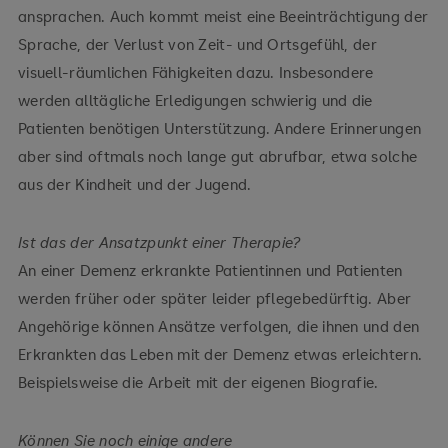
ansprachen. Auch kommt meist eine Beeinträchtigung der
Sprache, der Verlust von Zeit- und Ortsgefühl, der
visuell-räumlichen Fähigkeiten dazu. Insbesondere
werden alltägliche Erledigungen schwierig und die
Patienten benötigen Unterstützung. Andere Erinnerungen
aber sind oftmals noch lange gut abrufbar, etwa solche
aus der Kindheit und der Jugend.
Ist das der Ansatzpunkt einer Therapie?
An einer Demenz erkrankte Patientinnen und Patienten
werden früher oder später leider pflegebedürftig. Aber
Angehörige können Ansätze verfolgen, die ihnen und den
Erkrankten das Leben mit der Demenz etwas erleichtern.
Beispielsweise die Arbeit mit der eigenen Biografie.
Können Sie noch einige andere