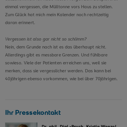
einmal vergessen, die Mülltonne vors Haus zu stellen.
Zum Glück hat mich mein Kalender noch rechtzeitig
daran erinnert.
Vergessen ist also gar nicht so schlimm?
Nein, dem Grunde nach ist es das überhaupt nicht.
Allerdings gibt es messbare Grenzen. Und fühlbare
sowieso. Viele der Patienten erreichen uns, weil sie
merken, dass sie vergesslicher werden. Das kann bei
40jährigen ebenso vorkommen, wie bei über 70jährigen.
Ihr Pressekontakt
Dr. phil. Dipl.-Psych. Kristin Wenzel