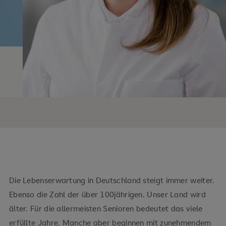
Die Lebenserwartung in Deutschland steigt immer weiter.
Ebenso die Zahl der über 100jährigen. Unser Land wird
älter. Für die allermeisten Senioren bedeutet das viele
erfüllte Jahre. Manche aber beginnen mit zunehmendem