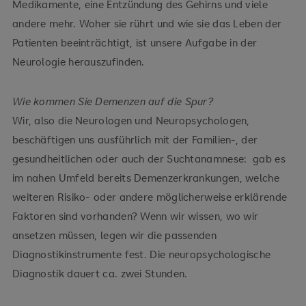
Medikamente, eine Entzündung des Gehirns und viele
andere mehr. Woher sie rührt und wie sie das Leben der
Patienten beeinträchtigt, ist unsere Aufgabe in der
Neurologie herauszufinden.
Wie kommen Sie Demenzen auf die Spur?
Wir, also die Neurologen und Neuropsychologen,
beschäftigen uns ausführlich mit der Familien-, der
gesundheitlichen oder auch der Suchtanamnese: gab es
im nahen Umfeld bereits Demenzerkrankungen, welche
weiteren Risiko- oder andere möglicherweise erklärende
Faktoren sind vorhanden? Wenn wir wissen, wo wir
ansetzen müssen, legen wir die passenden
Diagnostikinstrumente fest. Die neuropsychologische
Diagnostik dauert ca. zwei Stunden.