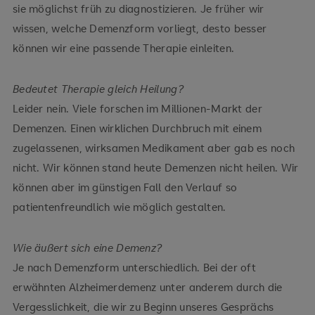
sie möglichst früh zu diagnostizieren. Je früher wir
wissen, welche Demenzform vorliegt, desto besser
können wir eine passende Therapie einleiten.
Bedeutet Therapie gleich Heilung?
Leider nein. Viele forschen im Millionen-Markt der
Demenzen. Einen wirklichen Durchbruch mit einem
zugelassenen, wirksamen Medikament aber gab es noch
nicht. Wir können stand heute Demenzen nicht heilen. Wir
können aber im günstigen Fall den Verlauf so
patientenfreundlich wie möglich gestalten.
Wie äußert sich eine Demenz?
Je nach Demenzform unterschiedlich. Bei der oft
erwähnten Alzheimerdemenz unter anderem durch die
Vergesslichkeit, die wir zu Beginn unseres Gesprächs