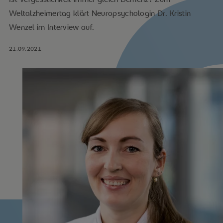
Weltalzheimertag klärt Neuropsychologin Dr. Kristin
Wenzel im Interview auf.
21.09.2021