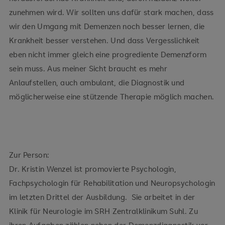
zunehmen wird. Wir sollten uns dafür stark machen, dass
wir den Umgang mit Demenzen noch besser lernen, die
Krankheit besser verstehen. Und dass Vergesslichkeit
eben nicht immer gleich eine progrediente Demenzform
sein muss. Aus meiner Sicht braucht es mehr
Anlaufstellen, auch ambulant, die Diagnostik und
möglicherweise eine stützende Therapie möglich machen.
Zur Person:
Dr. Kristin Wenzel ist promovierte Psychologin,
Fachpsychologin für Rehabilitation und Neuropsychologin
im letzten Drittel der Ausbildung. Sie arbeitet in der
Klinik für Neurologie im SRH Zentralklinikum Suhl. Zu
ihren Aufgaben zählen neben der Demenzdiagnostik vor