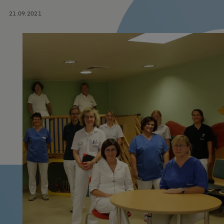
21.09.2021