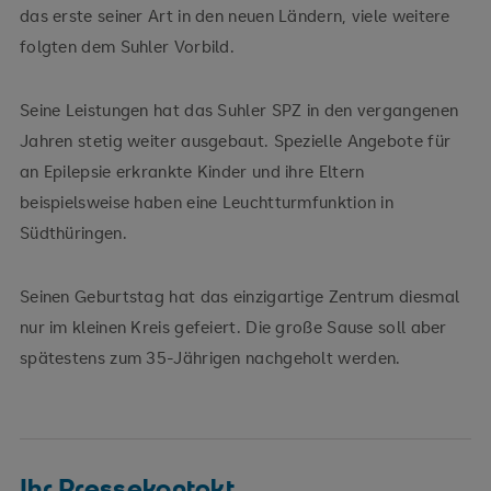
das erste seiner Art in den neuen Ländern, viele weitere
folgten dem Suhler Vorbild.
Seine Leistungen hat das Suhler SPZ in den vergangenen
Jahren stetig weiter ausgebaut. Spezielle Angebote für
an Epilepsie erkrankte Kinder und ihre Eltern
beispielsweise haben eine Leuchtturmfunktion in
Südthüringen.
Seinen Geburtstag hat das einzigartige Zentrum diesmal
nur im kleinen Kreis gefeiert. Die große Sause soll aber
spätestens zum 35-Jährigen nachgeholt werden.
Ihr Pressekontakt