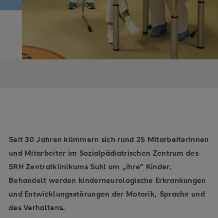
Seit 30 Jahren kümmern sich rund 25 Mitarbeiterinnen
und Mitarbeiter im Sozialpädiatrischen Zentrum des
SRH Zentralklinikums Suhl um „ihre“ Kinder.
Behandelt werden kinderneurologische Erkrankungen
und Entwicklungsstörungen der Motorik, Sprache und
des Verhaltens.