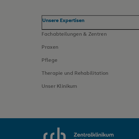
Unsere Expertisen
Fachabteilungen & Zentren
Praxen
Pflege
Therapie und Rehabilitation
Unser Klinikum
SRH Zentralklinikum Suhl