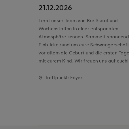
21.12.2026
Lernt unser Team von Kreißsaal und
Wochenstation in einer entspannten
Atmosphäre kennen. Sammelt spannen
Einblicke rund um eure Schwangerschaft
vor allem die Geburt und die ersten Tag
mit eurem Kind. Wir freuen uns auf euch!
Treffpunkt: Foyer