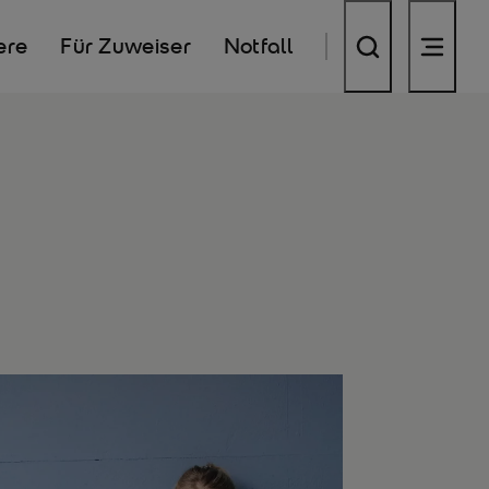
ere
Für Zuweiser
Notfall