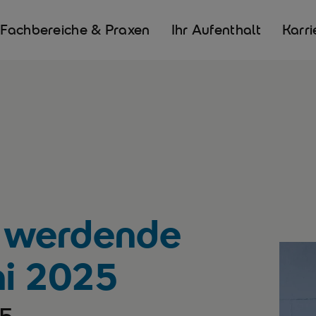
Fachbereiche & Praxen
Ihr Aufenthalt
Karri
r werdende
ni 2025