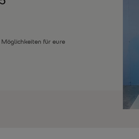
25
 Möglichkeiten für eure