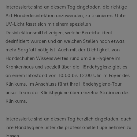
Interessierte sind an diesem Tag eingeladen, die richtige
Art Händedesinfektion anzuwenden, zu trainieren. Unter
UV-Licht lässt sich mit einem speziellen
Desinfektionsmittel zeigen, welche Bereiche ideal
desinfiziert wurden und an welchen Stellen noch etwas
mehr Sorgfalt nötig ist. Auch mit der Dichtigkeit von
Handschuhen Wissenswertes rund um die Hygiene im
Krankenhaus und speziell über die Händehygiene gibt es
an einem Infostand von 10:00 bis 12:00 Uhr im Foyer des
Klinikums. Im Anschluss führt ihre Händehygiene-Tour
unser Team der Klinikhygiene über einzelne Stationen des
Klinikums.
Interessierte sind an diesem Tag herzlich eingeladen, auch
ihre Handhygiene unter die professionelle Lupe nehmen zu
lassen.