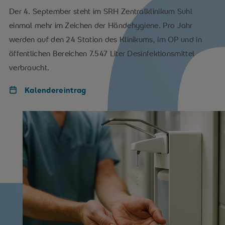
Der 4. September steht im SRH Zentralklinikum Suhl
einmal mehr im Zeichen der Händehygiene. Pro Jahr
werden auf den 24 Station des Klinikums, im OP und in
öffentlichen Bereichen 7.547 Liter Desinfektionsmittel
verbraucht.
Kalendereintrag