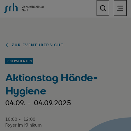
SRH Zentralklinikum Suhl
ZUR EVENTÜBERSICHT
FÜR PATIENTEN
Aktionstag Hände-
Hygiene
04.09. - 04.09.2025
10:00 - 12:00
Foyer im Klinikum