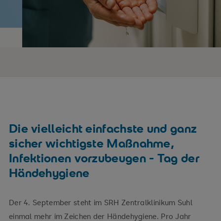
Die vielleicht einfachste und ganz
sicher wichtigste Maßnahme,
Infektionen vorzubeugen - Tag der
Händehygiene
Der 4. September steht im SRH Zentralklinikum Suhl
einmal mehr im Zeichen der Händehygiene. Pro Jahr