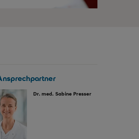
 Ansprechpartner
Dr. med. Sabine Presser