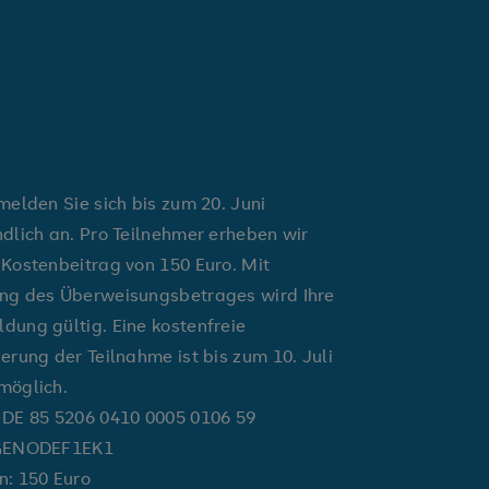
 melden Sie sich bis zum 20. Juni
ndlich an. Pro Teilnehmer erheben wir
 Kostenbeitrag von 150 Euro. Mit
ng des Überweisungsbetrages wird Ihre
dung gültig. Eine kostenfreie
ierung der Teilnahme ist bis zum 10. Juli
möglich.
 DE 85 5206 0410 0005 0106 59
 GENODEF1EK1
n: 150 Euro