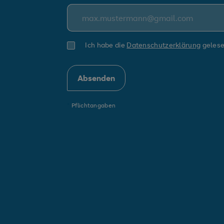
Ich habe die
Datenschutzerklärung
gelese
*
Pflichtangaben