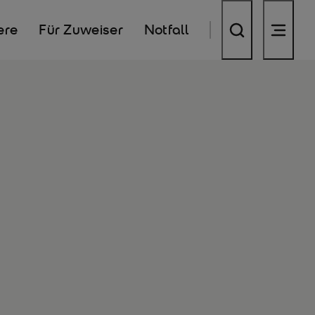
ere
Für Zuweiser
Notfall