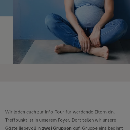
Wir laden euch zur Info-Tour für werdende Eltern ein.
Treffpunkt ist in unserem Foyer. Dort teilen wir unsere
Gäste liebevoll in
zwei Gruppen
auf. Gruppe eins beginnt