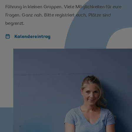
Führung in kleinen Gruppen. Viele Möglichkeiten für eure
Fragen. Ganz nah. Bitte registriert euch, Plätze sind
begrenzt.
Kalendereintrag