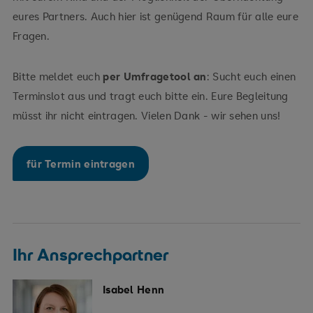
eures Partners. Auch hier ist genügend Raum für alle eure
Fragen.
Bitte meldet euch
per Umfragetool an
: Sucht euch einen
Terminslot aus und tragt euch bitte ein. Eure Begleitung
müsst ihr nicht eintragen. Vielen Dank - wir sehen uns!
für Termin eintragen
Ihr Ansprechpartner
Isabel Henn