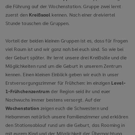
die Führung auf der Wochenstation. Gruppe zwei lernt
zuerst den
Kreißsaal
kennen. Nach einer dreiviertel
Stunde tauschen die Gruppen.
Vorteil der beiden kleinen Gruppen ist es, dass für Fragen
viel Raum ist und wir ganz nah bei euch sind. So wie bei
der Geburt später. Ihr lernt unsere drei Kreißsäle und die
Möglichkeiten rund um die Geburt in unserem Zentrum
kennen. Einen kleinen Einblick geben wir euch in unser
Erstversorgungszimmer für Frühchen: im einzigen
Level-
1-Frühchenzentrum
der Region seid ihr und euer
Nachwuchs immer bestens versorgt. Auf der
Wochenstation
zeigen euch die Schwestern und
Hebammen natürlich unsere Familienzimmer und erklären
den Stationsablauf rund um die Geburt, das Rooming in
mit eurem Kind und der Möglichkeit der Übernachtung