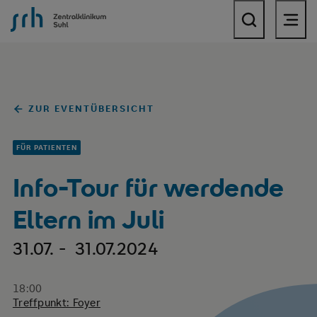
SRH Zentralklinikum Suhl
ZUR EVENTÜBERSICHT
FÜR PATIENTEN
Info-Tour für werdende
Eltern im Juli
31.07. - 31.07.2024
18:00
Treffpunkt: Foyer