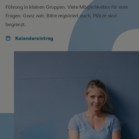
Führung in kleinen Gruppen. Viele Möglichkeiten für eure
Fragen. Ganz nah. Bitte registriert euch, Plätze sind
begrenzt.
Kalendereintrag