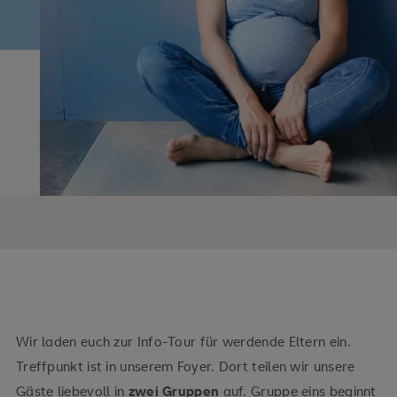
Wir laden euch zur Info-Tour für werdende Eltern ein.
Treffpunkt ist in unserem Foyer. Dort teilen wir unsere
Gäste liebevoll in
zwei Gruppen
auf. Gruppe eins beginnt