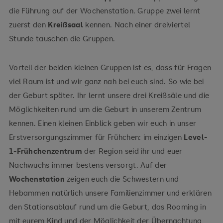
die Führung auf der Wochenstation. Gruppe zwei lernt
zuerst den
Kreißsaal
kennen. Nach einer dreiviertel
Stunde tauschen die Gruppen.
Vorteil der beiden kleinen Gruppen ist es, dass für Fragen
viel Raum ist und wir ganz nah bei euch sind. So wie bei
der Geburt später. Ihr lernt unsere drei Kreißsäle und die
Möglichkeiten rund um die Geburt in unserem Zentrum
kennen. Einen kleinen Einblick geben wir euch in unser
Erstversorgungszimmer für Frühchen: im einzigen
Level-
1-Frühchenzentrum
der Region seid ihr und euer
Nachwuchs immer bestens versorgt. Auf der
Wochenstation
zeigen euch die Schwestern und
Hebammen natürlich unsere Familienzimmer und erklären
den Stationsablauf rund um die Geburt, das Rooming in
mit eurem Kind und der Möglichkeit der Übernachtung