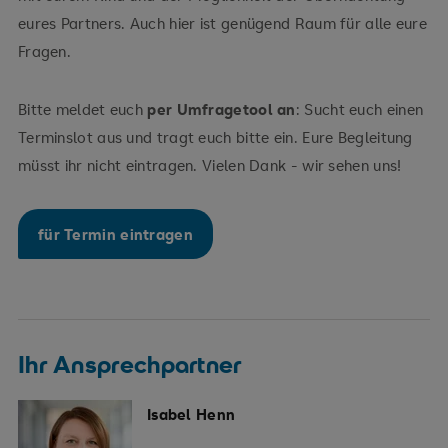
eures Partners. Auch hier ist genügend Raum für alle eure
Fragen.
Bitte meldet euch
per Umfragetool an
: Sucht euch einen
Terminslot aus und tragt euch bitte ein. Eure Begleitung
müsst ihr nicht eintragen. Vielen Dank - wir sehen uns!
für Termin eintragen
Ihr Ansprechpartner
Isabel Henn