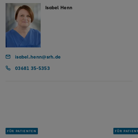
Isabel Henn
isabel.henn@srh.de
03681 35-5353
FÜR PATIENTEN
FÜR PATIEN