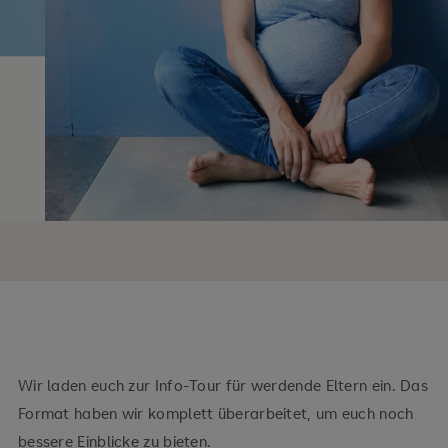
Wir laden euch zur Info-Tour für werdende Eltern ein. Das
Format haben wir komplett überarbeitet, um euch noch
bessere Einblicke zu bieten.