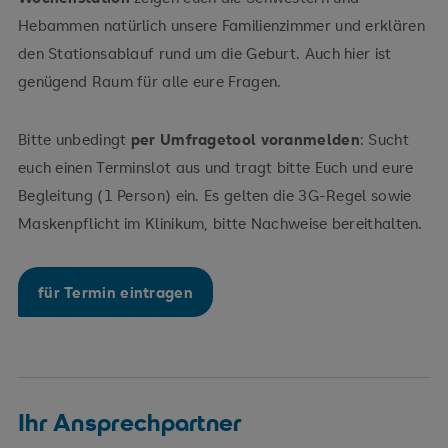
Hebammen natürlich unsere Familienzimmer und erklären
den Stationsablauf rund um die Geburt. Auch hier ist
genügend Raum für alle eure Fragen.
Bitte unbedingt
per Umfragetool voranmelden
: Sucht
euch einen Terminslot aus und tragt bitte Euch und eure
Begleitung (1 Person) ein. Es gelten die 3G-Regel sowie
Maskenpflicht im Klinikum, bitte Nachweise bereithalten.
für Termin eintragen
Ihr Ansprechpartner