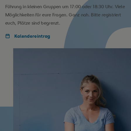
Führung in kleinen Gruppen um 17:00 oder 18:30 Uhr. Viele
Möglichkeiten für eure Fragen. Ganz nah. Bitte registriert
euch, Plätze sind begrenzt.
Kalendereintrag