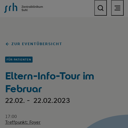
SRH Zentralklinikum Suhl
ZUR EVENTÜBERSICHT
FÜR PATIENTEN
Eltern-Info-Tour im
Februar
22.02. - 22.02.2023
17:00
Treffpunkt: Foyer